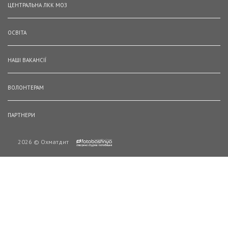
ЦЕНТРАЛЬНА ЛКК МОЗ
ОСВІТА
НАШІ ВАКАНСІЇ
ВОЛОНТЕРАМ
ПАРТНЕРИ
2026 © Охматдит