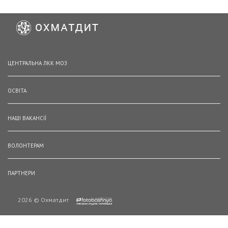
ЦЕНТРАЛЬНА ЛКК МОЗ
ОСВІТА
НАШІ ВАКАНСІЇ
ВОЛОНТЕРАМ
ПАРТНЕРИ
2026 © Охматдит