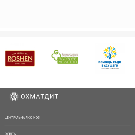
ЦЕНТРАЛЬНА ЛКК МОЗ
ОСВІТА