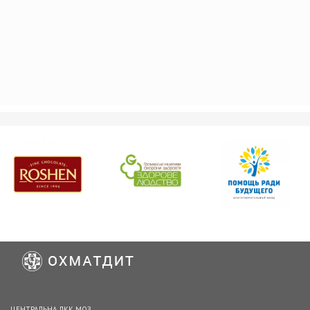
ЦЕНТРАЛЬНА ЛКК МОЗ