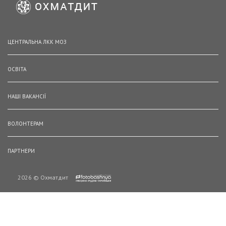
ЦЕНТРАЛЬНА ЛКК МОЗ
ОСВІТА
НАШІ ВАКАНСІЇ
ВОЛОНТЕРАМ
ПАРТНЕРИ
2026 © Охматдит