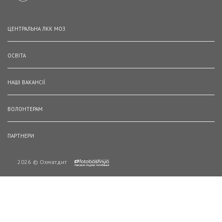
ЦЕНТРАЛЬНА ЛКК МОЗ
ОСВІТА
НАШІ ВАКАНСІЇ
ВОЛОНТЕРАМ
ПАРТНЕРИ
2026 © Охматдит