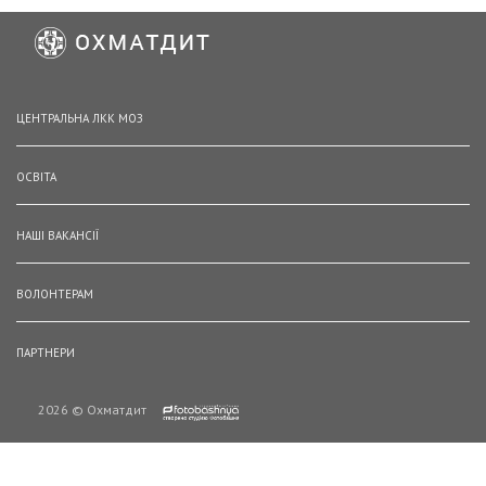
ЦЕНТРАЛЬНА ЛКК МОЗ
ОСВІТА
НАШІ ВАКАНСІЇ
ВОЛОНТЕРАМ
ПАРТНЕРИ
2026 © Охматдит