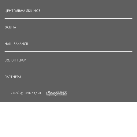
ЦЕНТРАЛЬНА ЛКК МОЗ
ОСВІТА
НАШІ ВАКАНСІЇ
ВОЛОНТЕРАМ
ПАРТНЕРИ
2026 © Охматдит