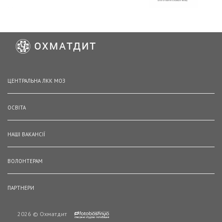
ЦЕНТРАЛЬНА ЛКК МОЗ
ОСВІТА
НАШІ ВАКАНСІЇ
ВОЛОНТЕРАМ
ПАРТНЕРИ
2026 © Охматдит