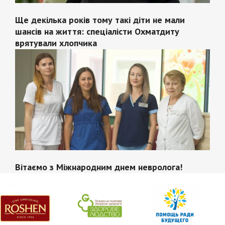
Ще декілька років тому такі діти не мали
шансів на життя: спеціалісти Охматдиту
врятували хлопчика
Вітаємо з Міжнародним днем невролога!