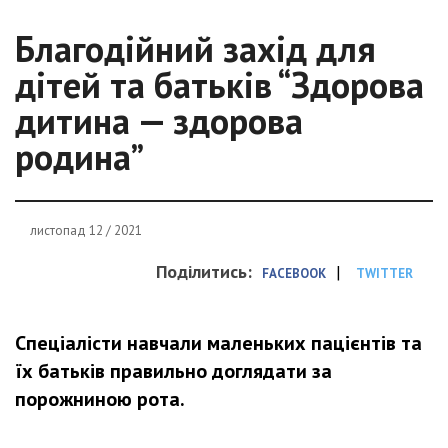
Благодійний захід для
дітей та батьків “Здорова
дитина — здорова
родина”
листопад 12 / 2021
Поділитись:
|
FACEBOOK
TWITTER
Спеціалісти навчали маленьких пацієнтів та
їх батьків правильно доглядати за
порожниною рота.