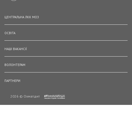
ЦЕНТРАЛЬНА ЛКК МОЗ
ОСВІТА
НАШІ ВАКАНСІЇ
ВОЛОНТЕРАМ
ПАРТНЕРИ
2026 © Охматдит