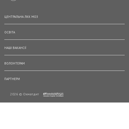
ЦЕНТРАЛЬНА ЛКК МОЗ
ОСВІТА
НАШІ ВАКАНСІЇ
ВОЛОНТЕРАМ
ПАРТНЕРИ
2026 © Охматдит