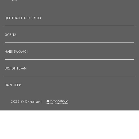
ЦЕНТРАЛЬНА ЛКК МОЗ
ОСВІТА
НАШІ ВАКАНСІЇ
ВОЛОНТЕРАМ
ПАРТНЕРИ
2026 © Охматдит