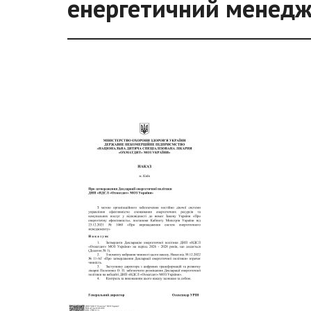
енергетичний менед