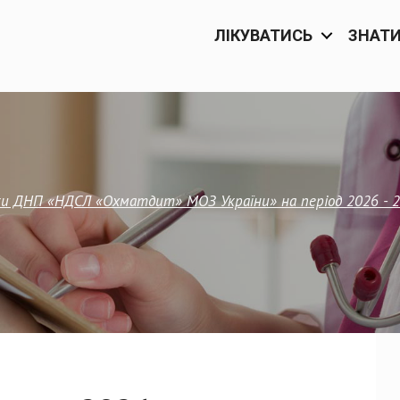
ЛІКУВАТИСЬ
ЗНАТ
ки ДНП «НДСЛ «Охматдит» МОЗ України» на період 2026 - 2