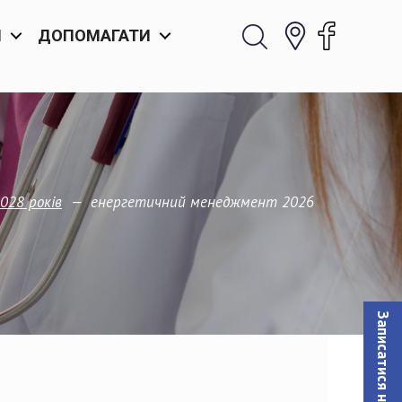
И
ДОПОМАГАТИ
—
енергетичний менеджмент 2026
028 років