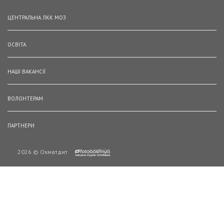
ЦЕНТРАЛЬНА ЛКК МОЗ
ОСВІТА
НАШІ ВАКАНСІЇ
ВОЛОНТЕРАМ
ПАРТНЕРИ
2026 © Охматдит