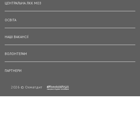
ЦЕНТРАЛЬНА ЛКК МОЗ
ОСВІТА
НАШІ ВАКАНСІЇ
ВОЛОНТЕРАМ
ПАРТНЕРИ
2026 © Охматдит