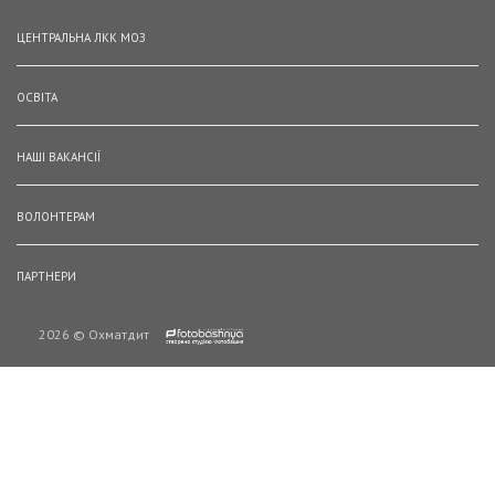
ЦЕНТРАЛЬНА ЛКК МОЗ
ОСВІТА
НАШІ ВАКАНСІЇ
ВОЛОНТЕРАМ
ПАРТНЕРИ
2026 © Охматдит