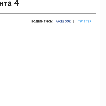
нта 4
Поділитись:
|
FACEBOOK
TWITTER