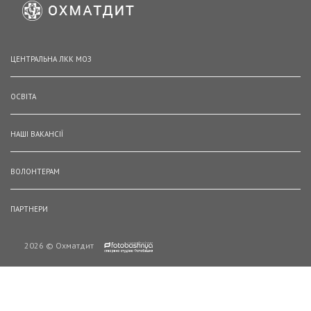
ЦЕНТРАЛЬНА ЛКК МОЗ
ОСВІТА
НАШІ ВАКАНСІЇ
ВОЛОНТЕРАМ
ПАРТНЕРИ
2026 © Охматдит