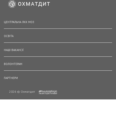
ЦЕНТРАЛЬНА ЛКК МОЗ
ОСВІТА
НАШІ ВАКАНСІЇ
ВОЛОНТЕРАМ
ПАРТНЕРИ
2026 © Охматдит