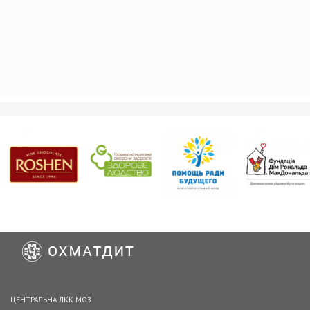
ЦЕНТРАЛЬНА ЛКК МОЗ