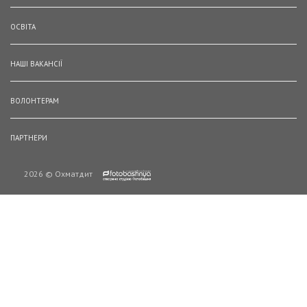
ОСВІТА
НАШІ ВАКАНСІЇ
ВОЛОНТЕРАМ
ПАРТНЕРИ
2026 © Охматдит