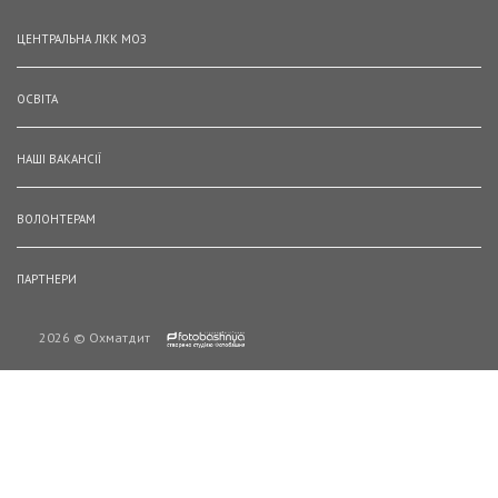
ЦЕНТРАЛЬНА ЛКК МОЗ
ОСВІТА
НАШІ ВАКАНСІЇ
ВОЛОНТЕРАМ
ПАРТНЕРИ
2026 © Охматдит