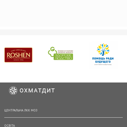
ЦЕНТРАЛЬНА ЛКК МОЗ
ОСВІТА