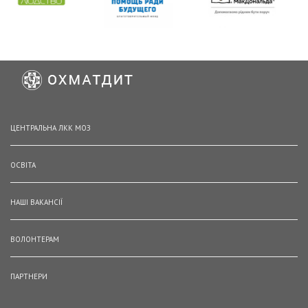
ЦЕНТРАЛЬНА ЛКК МОЗ
ОСВІТА
НАШІ ВАКАНСІЇ
ВОЛОНТЕРАМ
ПАРТНЕРИ