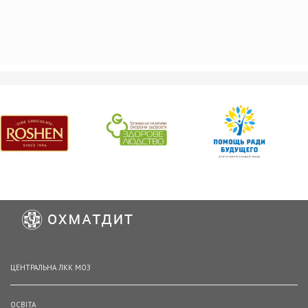
ЦЕНТРАЛЬНА ЛКК МОЗ
ОСВІТА