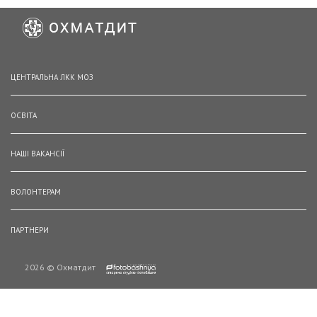
ЦЕНТРАЛЬНА ЛКК МОЗ
ОСВІТА
НАШІ ВАКАНСІЇ
ВОЛОНТЕРАМ
ПАРТНЕРИ
2026 © Охматдит