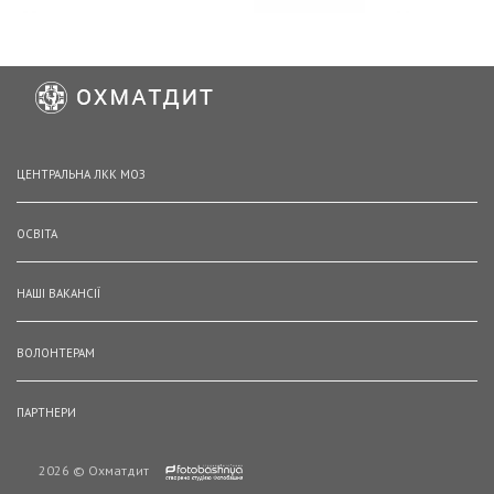
ЦЕНТРАЛЬНА ЛКК МОЗ
ОСВІТА
НАШІ ВАКАНСІЇ
ВОЛОНТЕРАМ
ПАРТНЕРИ
2026 © Охматдит