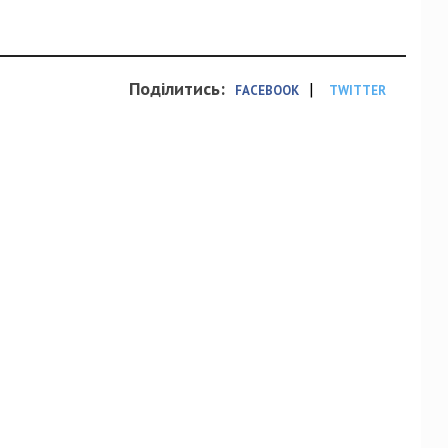
Поділитись:
|
FACEBOOK
TWITTER