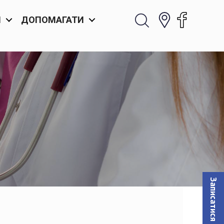
И
ДОПОМАГАТИ