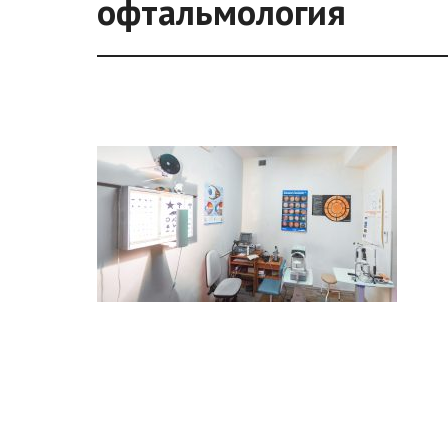
офтальмология