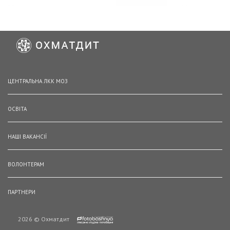
ЦЕНТРАЛЬНА ЛКК МОЗ
ОСВІТА
НАШІ ВАКАНСІЇ
ВОЛОНТЕРАМ
ПАРТНЕРИ
2026 © Охматдит