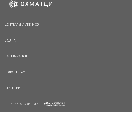
ЦЕНТРАЛЬНА ЛКК МОЗ
ОСВІТА
НАШІ ВАКАНСІЇ
ВОЛОНТЕРАМ
ПАРТНЕРИ
2026 © Охматдит