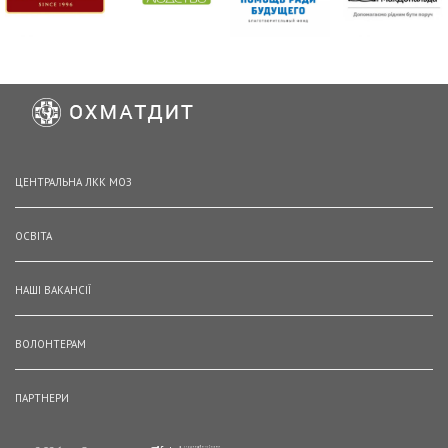
ЦЕНТРАЛЬНА ЛКК МОЗ
ОСВІТА
НАШІ ВАКАНСІЇ
ВОЛОНТЕРАМ
ПАРТНЕРИ