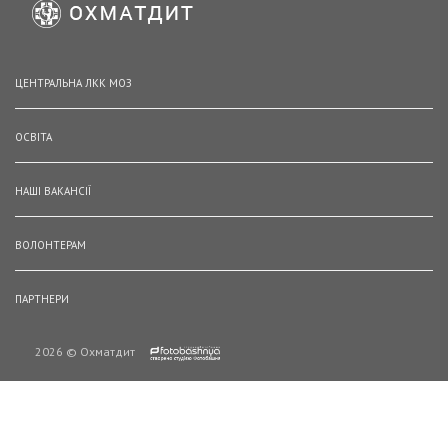
ЦЕНТРАЛЬНА ЛКК МОЗ
ОСВІТА
НАШІ ВАКАНСІЇ
ВОЛОНТЕРАМ
ПАРТНЕРИ
2026 © Охматдит