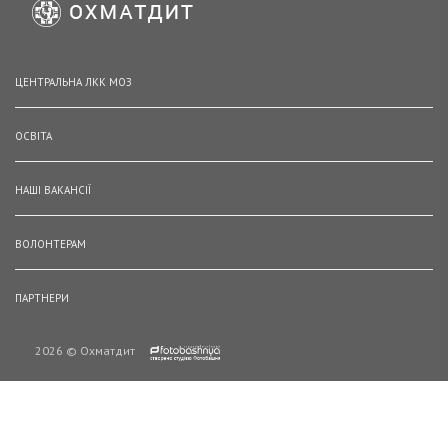
ЦЕНТРАЛЬНА ЛКК МОЗ
ОСВІТА
НАШІ ВАКАНСІЇ
ВОЛОНТЕРАМ
ПАРТНЕРИ
2026 © Охматдит