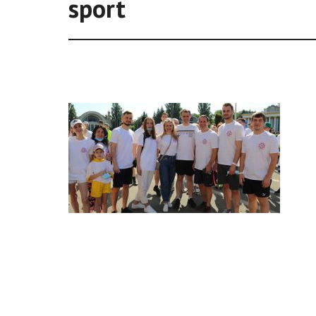
sport