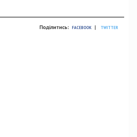
Поділитись:
|
FACEBOOK
TWITTER