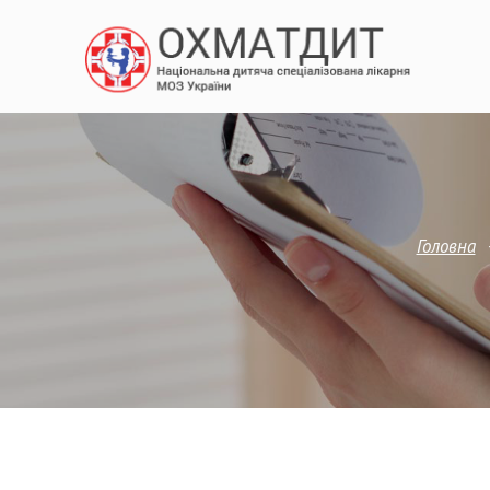
Головна