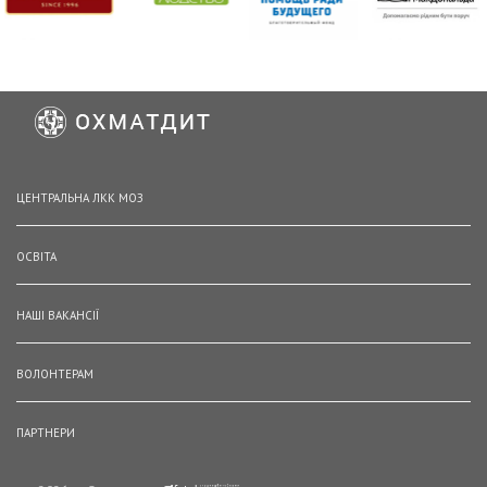
ЦЕНТРАЛЬНА ЛКК МОЗ
ОСВІТА
НАШІ ВАКАНСІЇ
ВОЛОНТЕРАМ
ПАРТНЕРИ