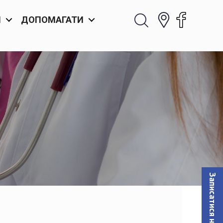
И
ДОПОМАГАТИ