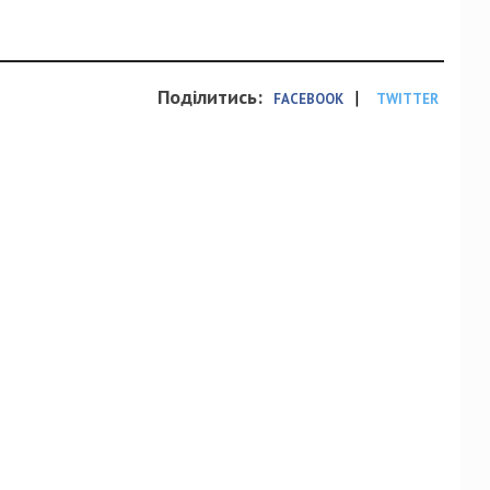
Поділитись:
|
FACEBOOK
TWITTER