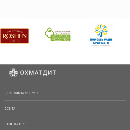
ЦЕНТРАЛЬНА ЛКК МОЗ
ОСВІТА
НАШІ ВАКАНСІЇ