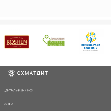
ЦЕНТРАЛЬНА ЛКК МОЗ
ОСВІТА