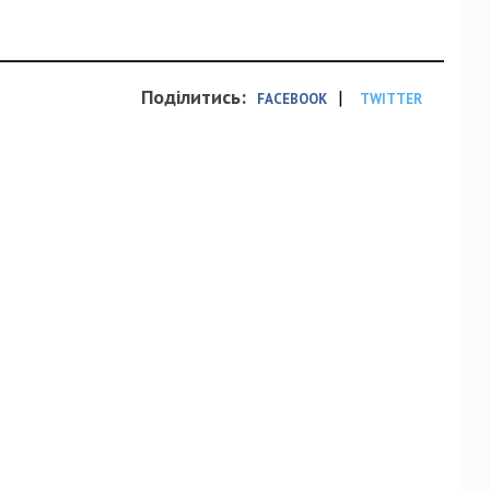
Поділитись:
|
FACEBOOK
TWITTER