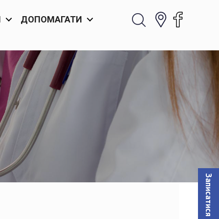
И
ДОПОМАГАТИ