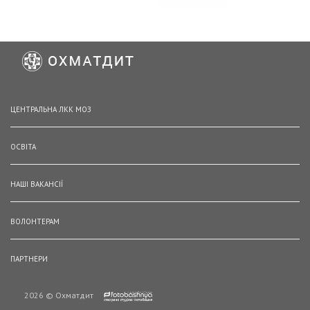
ЦЕНТРАЛЬНА ЛКК МОЗ
ОСВІТА
НАШІ ВАКАНСІЇ
ВОЛОНТЕРАМ
ПАРТНЕРИ
2026 © Охматдит