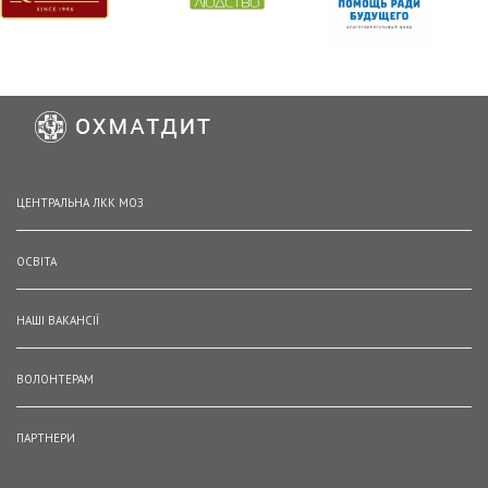
ЦЕНТРАЛЬНА ЛКК МОЗ
ОСВІТА
НАШІ ВАКАНСІЇ
ВОЛОНТЕРАМ
ПАРТНЕРИ