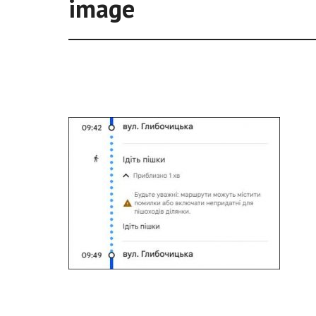
image