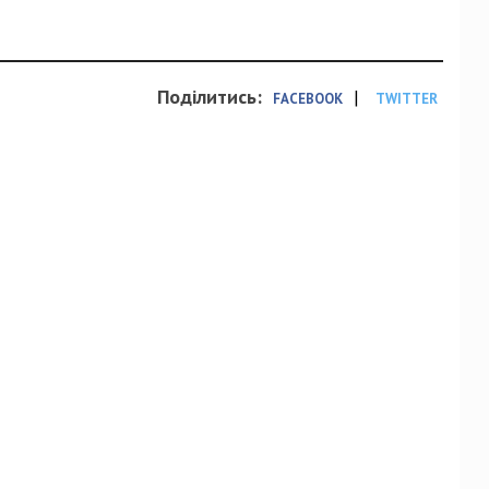
Поділитись:
|
FACEBOOK
TWITTER