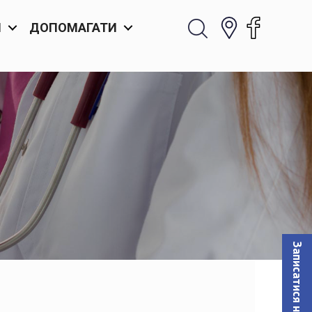
И
ДОПОМАГАТИ