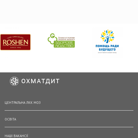
ЦЕНТРАЛЬНА ЛКК МОЗ
ОСВІТА
НАШІ ВАКАНСІЇ