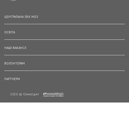
ЦЕНТРАЛЬНА ЛКК МОЗ
ОСВІТА
НАШІ ВАКАНСІЇ
ВОЛОНТЕРАМ
ПАРТНЕРИ
2026 © Охматдит