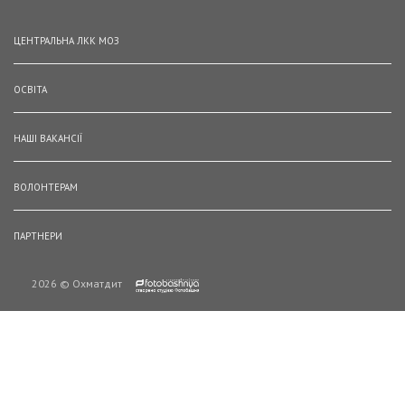
ЦЕНТРАЛЬНА ЛКК МОЗ
ОСВІТА
НАШІ ВАКАНСІЇ
ВОЛОНТЕРАМ
ПАРТНЕРИ
2026 © Охматдит