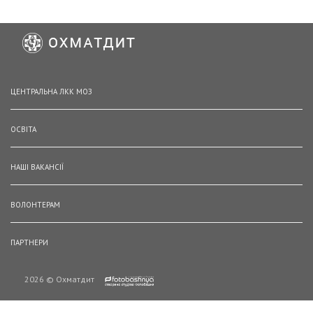
ЦЕНТРАЛЬНА ЛКК МОЗ
ОСВІТА
НАШІ ВАКАНСІЇ
ВОЛОНТЕРАМ
ПАРТНЕРИ
2026 © Охматдит