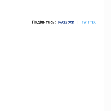
Поділитись:
|
FACEBOOK
TWITTER