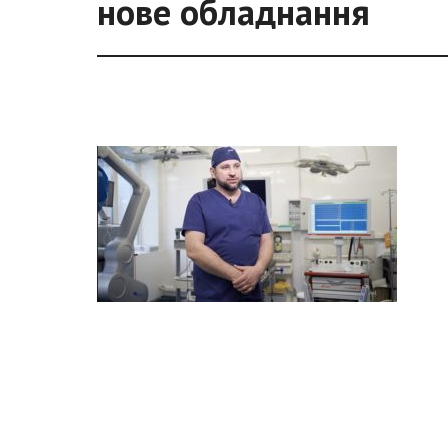
нове обладнання