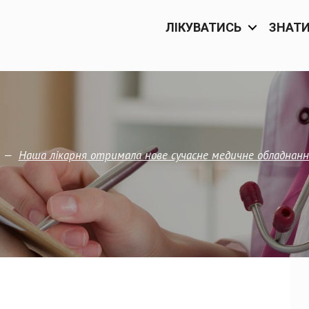
ЛІКУВАТИСЬ
ЗНАТ
—
Наша лікарня отримала нове сучасне медичне обладнанн