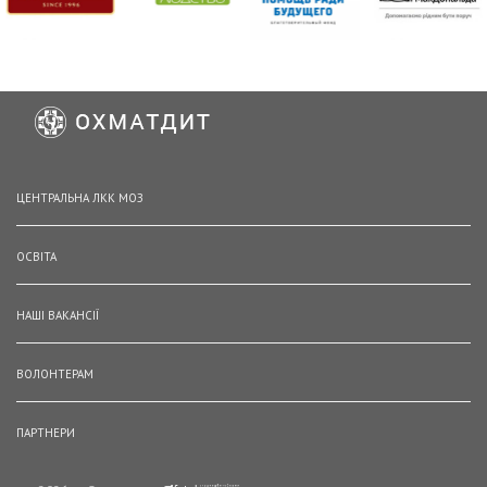
ЦЕНТРАЛЬНА ЛКК МОЗ
ОСВІТА
НАШІ ВАКАНСІЇ
ВОЛОНТЕРАМ
ПАРТНЕРИ