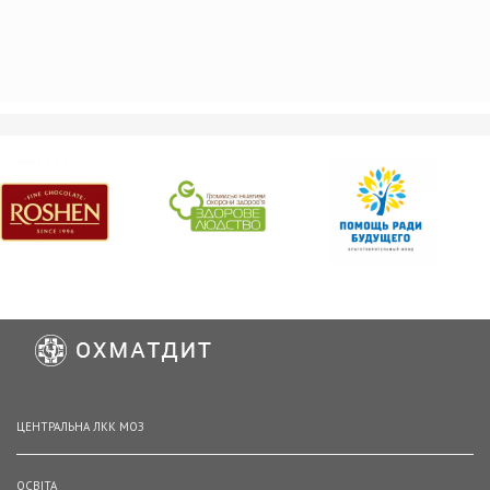
ЦЕНТРАЛЬНА ЛКК МОЗ
ОСВІТА