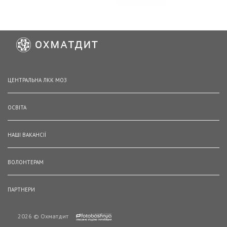
ЦЕНТРАЛЬНА ЛКК МОЗ
ОСВІТА
НАШІ ВАКАНСІЇ
ВОЛОНТЕРАМ
ПАРТНЕРИ
2026 © Охматдит