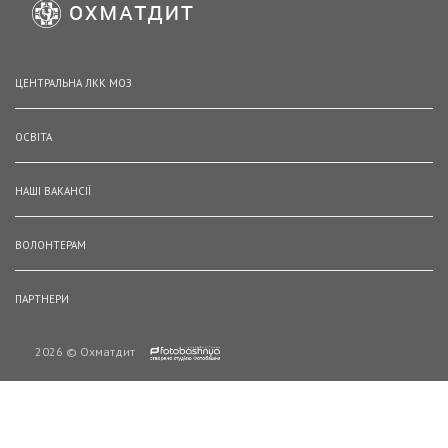
ЦЕНТРАЛЬНА ЛКК МОЗ
ОСВІТА
НАШІ ВАКАНСІЇ
ВОЛОНТЕРАМ
ПАРТНЕРИ
2026 © Охматдит